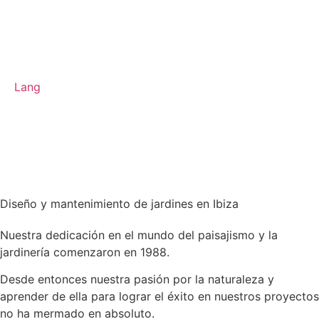
Lang
Diseño y mantenimiento de jardines en Ibiza
Nuestra dedicación en el mundo del paisajismo y la
jardinería comenzaron en 1988.
Desde entonces nuestra pasión por la naturaleza y
aprender de ella para lograr el éxito en nuestros proyectos
no ha mermado en absoluto.