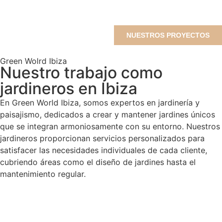
NUESTROS PROYECTOS
Green Wolrd Ibiza
Nuestro trabajo como
jardineros en Ibiza
En Green World Ibiza, somos expertos en jardinería y
paisajismo, dedicados a crear y mantener jardines únicos
que se integran armoniosamente con su entorno. Nuestros
jardineros proporcionan servicios personalizados para
satisfacer las necesidades individuales de cada cliente,
cubriendo áreas como el diseño de jardines hasta el
mantenimiento regular.