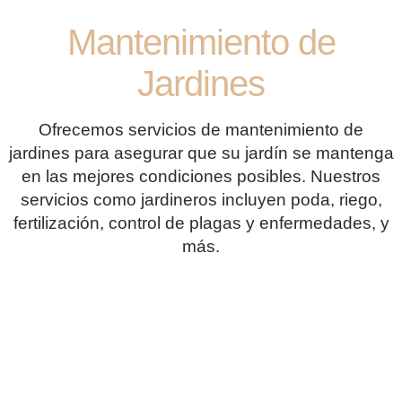
Mantenimiento de
Jardines
Ofrecemos servicios de mantenimiento de
jardines para asegurar que su jardín se mantenga
en las mejores condiciones posibles. Nuestros
servicios como jardineros incluyen poda, riego,
fertilización, control de plagas y enfermedades, y
más.