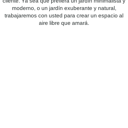
cliente. Ya sea que prefiera un jardín minimalista y
moderno, o un jardín exuberante y natural,
trabajaremos con usted para crear un espacio al
aire libre que amará.