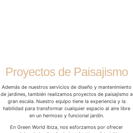
Proyectos de Paisajismo
Además de nuestros servicios de diseño y mantenimiento
de jardines, también realizamos proyectos de paisajismo a
gran escala. Nuestro equipo tiene la experiencia y la
habilidad para transformar cualquier espacio al aire libre
en un hermoso y funcional jardín.
En Green World Ibiza, nos esforzamos por ofrecer