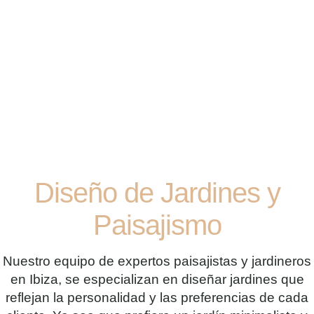
Diseño de Jardines y
Paisajismo
Nuestro equipo de expertos paisajistas y jardineros
en Ibiza, se especializan en diseñar jardines que
reflejan la personalidad y las preferencias de cada