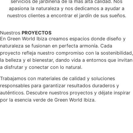
servicios de jardinería de la más alta calidad. Nos
apasiona la naturaleza y nos dedicamos a ayudar a
nuestros clientes a encontrar el jardín de sus sueños.
Nuestros
PROYECTOS
En Green World Ibiza creamos espacios donde diseño y
naturaleza se fusionan en perfecta armonía. Cada
proyecto refleja nuestro compromiso con la sostenibilidad,
la belleza y el bienestar, dando vida a entornos que invitan
a disfrutar y conectar con lo natural.
Trabajamos con materiales de calidad y soluciones
responsables para garantizar resultados duraderos y
auténticos. Descubre nuestros proyectos y déjate inspirar
por la esencia verde de Green World Ibiza.
Cala Mastella