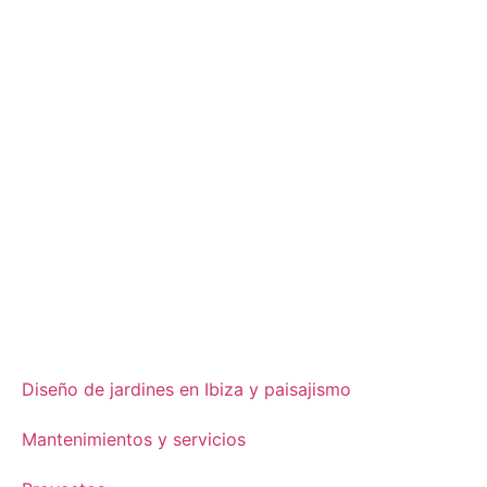
Diseño de jardines en Ibiza y paisajismo
Mantenimientos y servicios