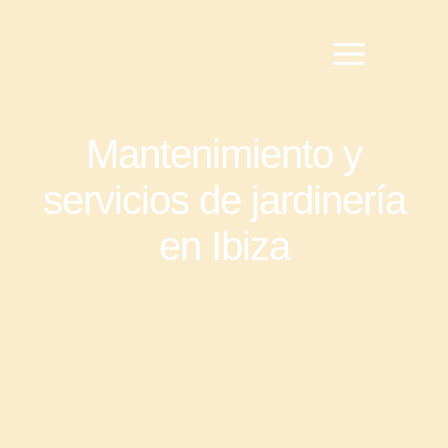
Mantenimiento y
servicios de jardinería
en Ibiza