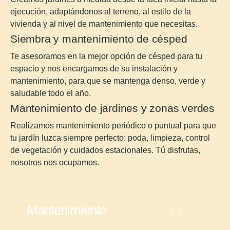
ejecución, adaptándonos al terreno, al estilo de la
vivienda y al nivel de mantenimiento que necesitas.
Siembra y mantenimiento de césped
Te asesoramos en la mejor opción de césped para tu
espacio y nos encargamos de su instalación y
mantenimiento, para que se mantenga denso, verde y
saludable todo el año.
Mantenimiento de jardines y zonas verdes
Realizamos mantenimiento periódico o puntual para que
tu jardín luzca siempre perfecto: poda, limpieza, control
de vegetación y cuidados estacionales. Tú disfrutas,
nosotros nos ocupamos.
Mantenimiento