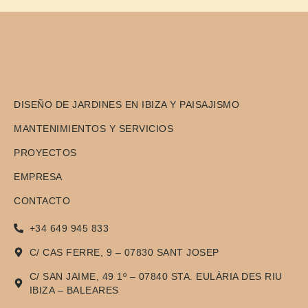
DISEÑO DE JARDINES EN IBIZA Y PAISAJISMO
MANTENIMIENTOS Y SERVICIOS
PROYECTOS
EMPRESA
CONTACTO
+34 649 945 833
C/ CAS FERRE, 9 – 07830 SANT JOSEP
C/ SAN JAIME, 49 1º – 07840 STA. EULÀRIA DES RIU
IBIZA – BALEARES