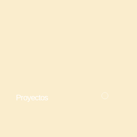
Proyectos