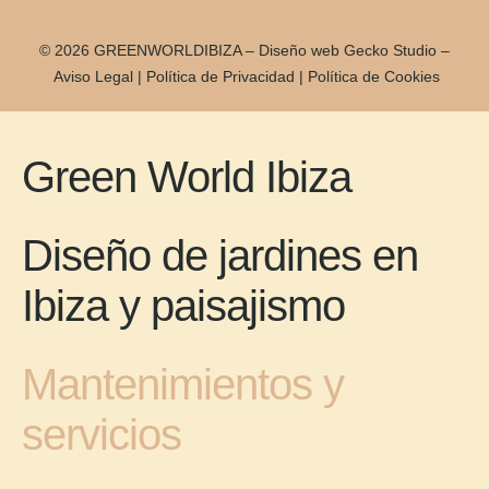
© 2026 GREENWORLDIBIZA – Diseño web
Gecko Studio
–
Aviso Legal
|
Política de Privacidad
|
Política de Cookies
Green World Ibiza
Diseño de jardines en
Ibiza y paisajismo
Mantenimientos y
servicios