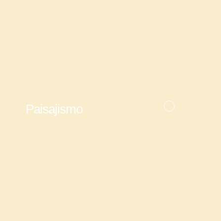
Paisajismo