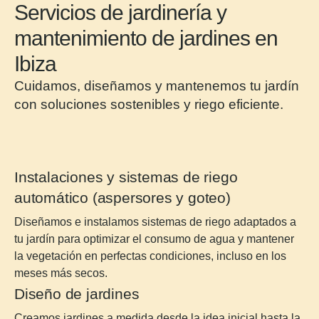
Servicios de jardinería y
mantenimiento de jardines en
Ibiza
Cuidamos, diseñamos y mantenemos tu jardín
con soluciones sostenibles y riego eficiente.
Instalaciones y sistemas de riego
automático (aspersores y goteo)
Diseñamos e instalamos sistemas de riego adaptados a
tu jardín para optimizar el consumo de agua y mantener
la vegetación en perfectas condiciones, incluso en los
meses más secos.
Diseño de jardines
Creamos jardines a medida desde la idea inicial hasta la